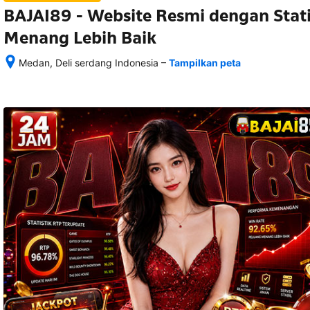
BAJAI89 - Website Resmi dengan Stat
Menang Lebih Baik
–
Medan, Deli serdang Indonesia
Tampilkan peta
Setelah 
memesan, 
semua 
rincian 
akomodasi 
termasuk 
nomor 
telepon 
dan 
alamat 
akan 
disertakan 
dalam 
konfirmasi 
pemesanan 
dan 
akun 