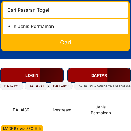
Cari
LOGIN
DAFTAR
BAJAI89
/
BAJAI89
/
BAJAI89
/
BAJAI89 - Website Resmi de
Jenis
BAJAI89
Livestream
Permainan
MADE BY 🔥> SEO 青山